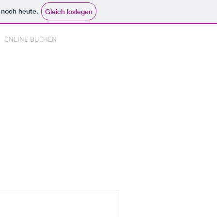
e noch heute.
Gleich loslegen
ONLINE BUCHEN