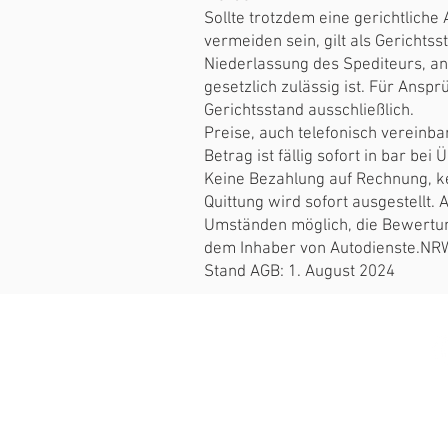
Sollte trotzdem eine gerichtliche
vermeiden sein, gilt als Gerichtss
Niederlassung des Spediteurs, an d
gesetzlich zulässig ist. Für Ansp
Gerichtsstand ausschließlich.
Preise, auch telefonisch vereinba
Betrag ist fällig sofort in bar be
Keine Bezahlung auf Rechnung, kei
Quittung wird sofort ausgestellt
Umständen möglich, die Bewertung
dem Inhaber von Autodienste.NR
Stand AGB: 1. August 2024
Impress
© 2024 autodie